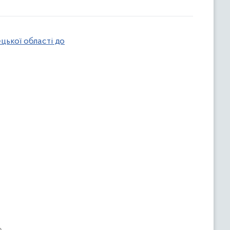
цької області до