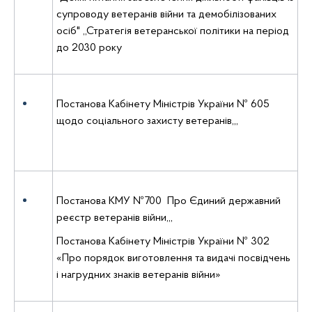
супроводу ветеранів війни та демобілізованих
осіб" ,,Стратегія ветеранської політики на період
до 2030 року
Постанова Кабінету Міністрів України № 605
щодо соціального захисту ветеранів,,,
Постанова КМУ №700 Про Єдиний державний
реєстр ветеранів війни,,,
Постанова Кабінету Міністрів України № 302
«Про порядок виготовлення та видачі посвідчень
і нагрудних знаків ветеранів війни»