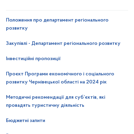
Положення про департамент регіонального
розвитку
Закупівлі - Департамент регіонального розвитку
Інвестиційні пропозиції
Проєкт Програми економічного і соціального
розвитку Чернівецької області на 2024 рік
Методичні рекомендації для суб’єктів, які
провадять туристичну діяльність
Бюджетні запити