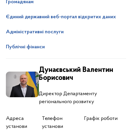
Громадянам
Єдиний державний веб-портал відкритих даних
Адміністративні послуги
Публічні фінанси
Дунаєвський Валентин
Борисович
Директор Департаменту
регіонального розвитку
Адреса
Телефон
Графік роботи
установи
установи