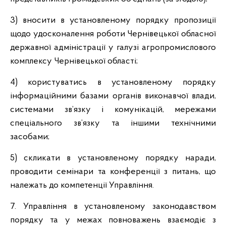
3) вносити в установленому порядку пропозиції
щодо удосконалення роботи Чернівецької обласної
державної адміністрації у галузі агропромислового
комплексу Чернівецької області;
4) користуватись в установленому порядку
інформаційними базами органів виконавчої влади,
системами зв’язку і комунікацій, мережами
спеціального зв’язку та іншими технічними
засобами;
5) скликати в установленому порядку наради,
проводити семінари та конференції з питань, що
належать до компетенції Управління.
7. Управління в установленому законодавством
порядку та у межах повноважень взаємодіє з