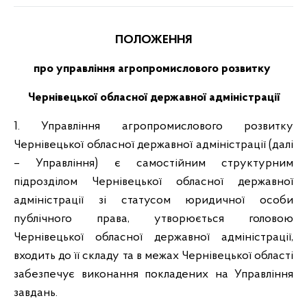
ПОЛОЖЕННЯ
про у
правління
агропромислового розвитку
Чернівецької обласної державної
адміністрації
1. Управління агропромислового розвитку
Чернівецької обласної державної адміністрації (далі
– Управління) є самостійним структурним
підрозділом Чернівецької обласної державної
адміністрації зі статусом юридичної особи
публічного права, утворюється головою
Чернівецької обласної державної адміністрації,
входить до її складу та в межах Чернівецької області
забезпечує виконання покладених на Управління
завдань.