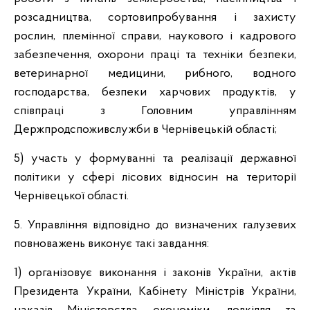
розсадництва, сортовипробування і захисту
рослин, племінної справи, наукового і кадрового
забезпечення, охорони праці та техніки безпеки,
ветеринарної медицини, рибного, водного
господарства, безпеки харчових продуктів, у
співпраці з Головним управлінням
Держпродспоживслужби в Чернівецькій області;
5) участь у формуванні та реалізації державної
політики у сфері лісових відносин на території
Чернівецької області.
5. Управління відповідно до визначених галузевих
повноважень виконує такі завдання:
1) організовує виконання і законів України, актів
Президента України, Кабінету Міністрів України,