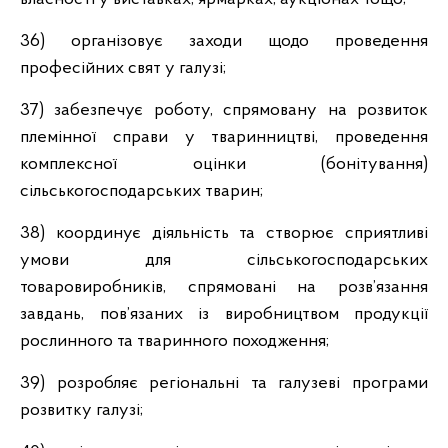
36) організовує заходи щодо проведення
професійних свят у галузі;
37) забезпечує роботу, спрямовану на розвиток
племінної справи у тваринництві, проведення
комплексної оцінки (бонітування)
сільськогосподарських тварин;
38) координує діяльність та створює сприятливі
умови для сільськогосподарських
товаровиробників, спрямовані на розв’язання
завдань, пов’язаних із виробництвом продукції
рослинного та тваринного походження;
39) розробляє регіональні та галузеві програми
розвитку галузі;