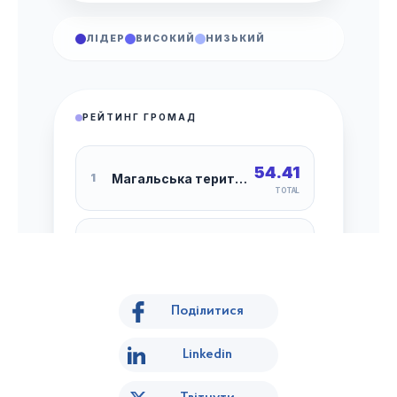
Поділитися
Linkedin