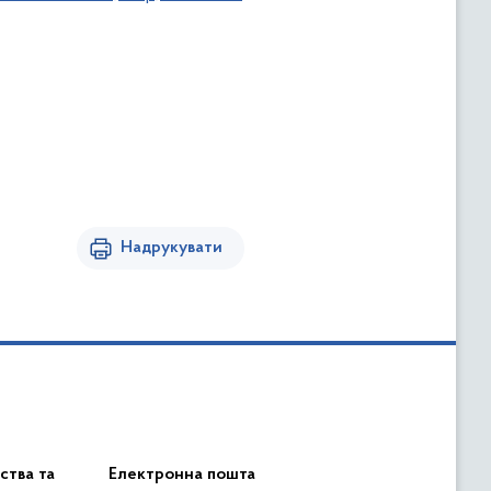
Надрукувати
ства та
Електронна пошта