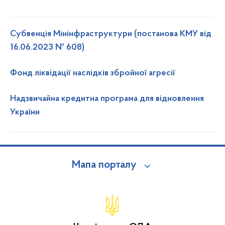
Субвенція Мінінфраструктури (постанова КМУ від
16.06.2023 № 608)
Фонд ліквідації наслідків збройної агресії
Надзвичайна кредитна програма для відновлення
України
Мапа порталу