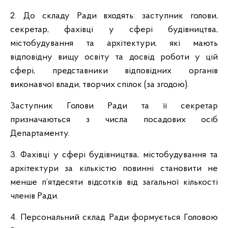
2. До складу Ради входять: заступник голови,
секретар, фахівці у сфері будівництва,
містобудування та архітектури, які мають
відповідну вищу освіту та досвід роботи у цій
сфері, представники відповідних органів
виконавчої влади, творчих спілок (за згодою).
Заступник Голови Ради та її секретар
призначаються з числа посадових осіб
Департаменту.
3. Фахівці у сфері будівництва, містобудування та
архітектури за кількістю повинні становити не
менше п’ятдесяти відсотків від загальної кількості
членів Ради.
4. Персональний склад Ради формується Головою