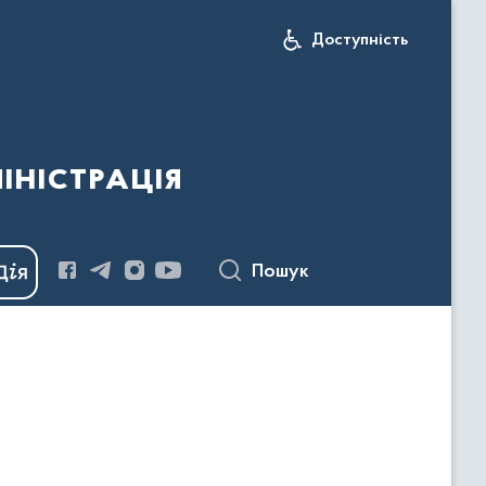
Доступність
іністрація
Пошук