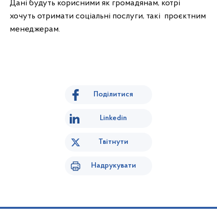
Дані будуть корисними як громадянам, котрі
хочуть отримати соціальні послуги, такі проєктним
менеджерам.
Поділитися
Linkedin
Твітнути
Надрукувати