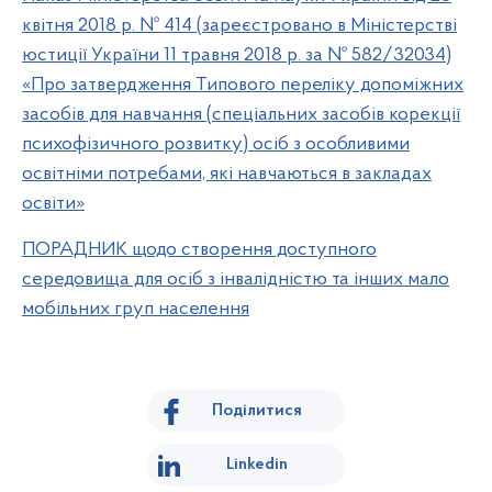
квітня 2018 р. № 414 (зареєстровано в Міністерстві
юстиції України 11 травня 2018 р. за № 582/32034)
«Про затвердження Типового переліку допоміжних
засобів для навчання (спеціальних засобів корекції
психофізичного розвитку) осіб з особливими
освітніми потребами, які навчаються в закладах
освіти»
ПОРАДНИК щодо створення доступного
середовища для осіб з інвалідністю та інших мало
мобільних груп населення
Поділитися
Linkedin