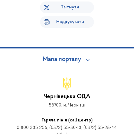
Твітнути
Надрукувати
Мапа порталу
Чернівецька ОДА
58700, м. Чернівці
Гаряча лінія (call центр)
0 800 335 256, (0372) 55-30-13, (0372) 55-28-44,