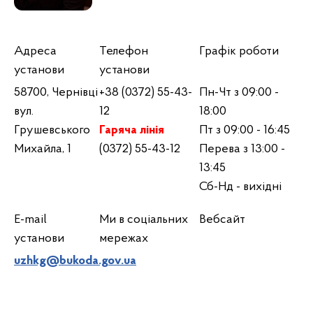
Адреса
Телефон
Графік роботи
установи
установи
58700, Чернівці
+38 (0372) 55-43-
Пн-Чт з 09:00 -
вул.
12
18:00
Грушевського
Гаряча лінія
Пт з 09:00 - 16:45
Михайла, 1
(0372) 55-43-12
Перева з 13:00 -
13:45
Сб-Нд - вихідні
E-mail
Ми в соціальних
Вебсайт
установи
мережах
uzhkg@bukoda.gov.ua