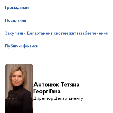
Громадянам
Посилання
Закупівлі - Департамент систем життєзабезпечення
Публічні фінанси
Антонюк Тетяна
Георгіївна
Директор Департаменту