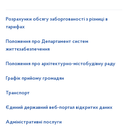
Розрахунки обсягу заборгованості з різниці в
тарифах
Положення про Департамент систем
життєзабезпечення
Положення про архітектурно-містобудівну раду
Графік прийому громадян
Транспорт
Єдиний державний веб-портал відкритих даних
Адміністративні послуги