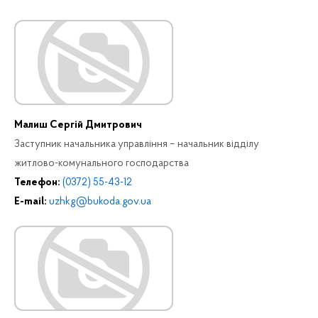
Малиш Сергій Дмитрович
Заступник начальника управління – начальник відділу
житлово-комунального господарства
Телефон:
(0372) 55-43-12
E-mail:
uzhkg@bukoda.gov.ua