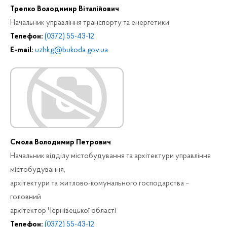
Трепко Володимир Віталійович
Начальник управління транспорту та енергетики
Телефон:
(0372) 55-43-12
E-mail:
uzhkg@bukoda.gov.ua
Смола Володимир Петрович
Начальник відділу містобудування та архітектури управління
містобудування,
архітектури та житлово-комунального господарства –
головний
архітектор Чернівецької області
Телефон:
(0372) 55-43-12