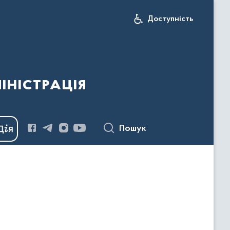
Доступність
іністрація
Пошук