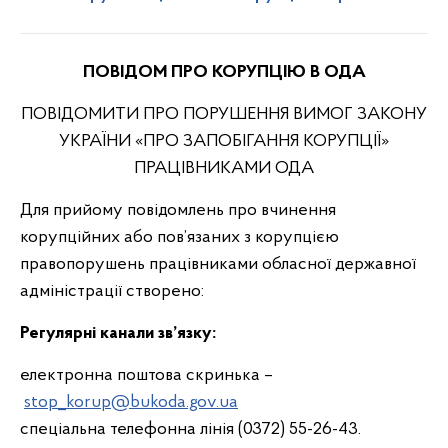
ПОВІДОМ ПРО КОРУПЦІЮ В ОДА
ПОВІДОМИТИ ПРО ПОРУШЕННЯ ВИМОГ ЗАКОНУ
УКРАЇНИ «ПРО ЗАПОБІГАННЯ КОРУПЦІЇ»
ПРАЦІВНИКАМИ ОДА
Для прийому повідомлень про вчинення
корупційних або пов’язаних з корупцією
правопорушень працівниками обласної державної
адміністрації створено:
Регулярні канали зв’язку:
електронна поштова скринька –
stop_korup@bukoda.gov.ua
спеціальна телефонна лінія (0372) 55-26-43.