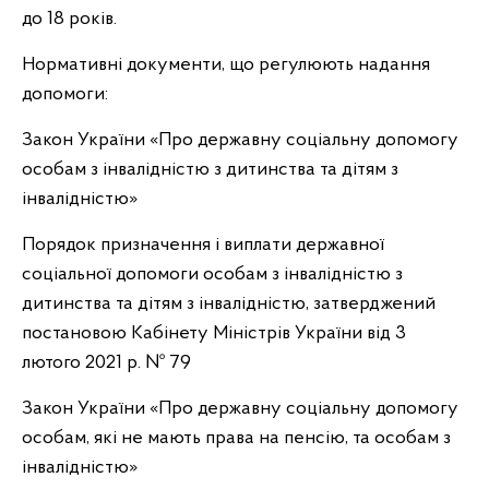
до 18 років.
Нормативні документи, що регулюють надання
допомоги:
Закон України «Про державну соціальну допомогу
особам з інвалідністю з дитинства та дітям з
інвалідністю»
Порядок призначення і виплати державної
соціальної допомоги особам з інвалідністю з
дитинства та дітям з інвалідністю, затверджений
постановою Кабінету Міністрів України від 3
лютого 2021 р. № 79
Закон України «Про державну соціальну допомогу
особам, які не мають права на пенсію, та особам з
інвалідністю»