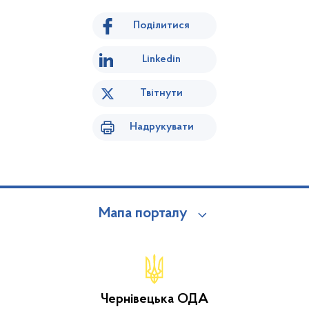
Поділитися
Linkedin
Твітнути
Надрукувати
Мапа порталу
Чернівецька ОДА