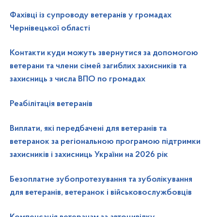
Фахівці із супроводу ветеранів у громадах
Чернівецької області
Контакти куди можуть звернутися за допомогою
ветерани та члени сімей загиблих захисників та
захисниць з числа ВПО по громадах
Реабілітація ветеранів
Виплати, які передбачені для ветеранів та
ветеранок за регіональною програмою підтримки
захисників і захисниць України на 2026 рік
Безоплатне зубопротезування та зуболікування
для ветеранів, ветеранок і військовослужбовців