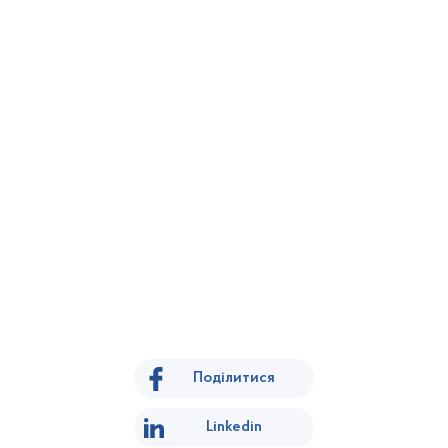
Поділитися
Linkedin