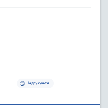
Надрукувати