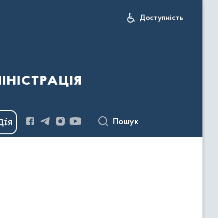
Доступність
іністрація
Пошук