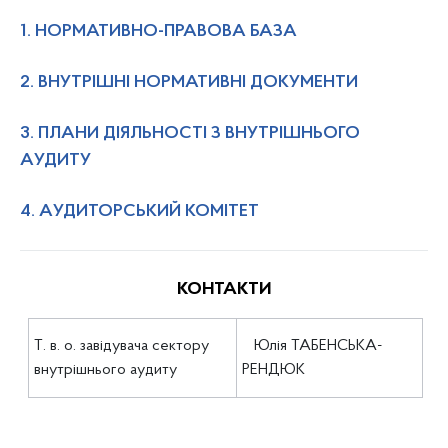
1. НОРМАТИВНО-ПРАВОВА БАЗА
2. ВНУТРІШНІ НОРМАТИВНІ ДОКУМЕНТИ
3. ПЛАНИ ДІЯЛЬНОСТІ З ВНУТРІШНЬОГО
АУДИТУ
4. АУДИТОРСЬКИЙ КОМІТЕТ
КОНТАКТИ
Т. в. о. завідувача сектору
Юлія ТАБЕНСЬКА-
внутрішнього аудиту
РЕНДЮК