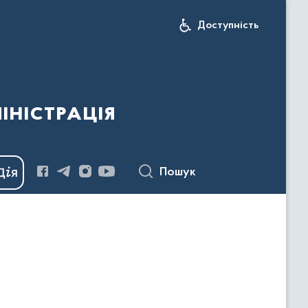
Доступність
іністрація
Пошук