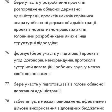
бере участь у розробленні проєктів
розпоряджень обласної державної
адміністрації, проєктів наказів керівника
апарату обласної державної адміністрації,
проєктів нормативно-правових актів,
головними розробниками яких є інші
структурні підрозділи;
формує (бере участь у підготовці) проєктів
угод, договорів, меморандумів, протоколів
зустрічей делегацій і робочих груп, у межах
своїх повноважень;
бере участь у підготовці звітів голови обласної
державної адміністрації;
забезпечує, в межах повноважень, ефективне і
цільове використання відповідних бюджетних