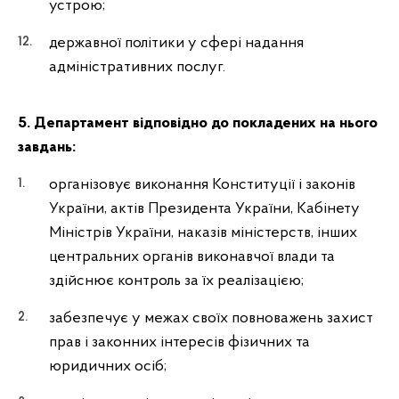
устрою;
державної політики у сфері надання
адміністративних послуг.
5. Департамент відповідно до покладених на нього
завдань:
організовує виконання Конституції і законів
України, актів Президента України, Кабінету
Міністрів України, наказів міністерств, інших
центральних органів виконавчої влади та
здійснює контроль за їх реалізацією;
забезпечує у межах своїх повноважень захист
прав і законних інтересів фізичних та
юридичних осіб;