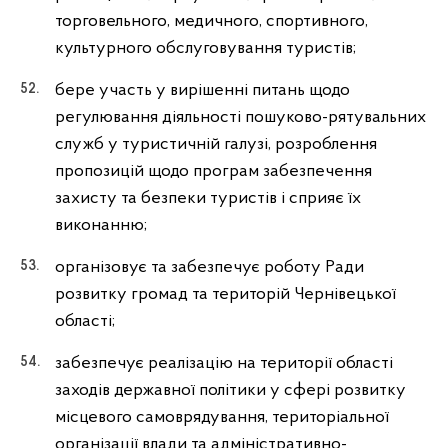
торговельного, медичного, спортивного,
культурного обслуговування туристів;
бере участь у вирішенні питань щодо
регулювання діяльності пошуково-рятувальних
служб у туристичній галузі, розроблення
пропозицій щодо програм забезпечення
захисту та безпеки туристів і сприяє їх
виконанню;
організовує та забезпечує роботу Ради
розвитку громад та територій Чернівецької
області;
забезпечує реалізацію на території області
заходів державної політики у сфері розвитку
місцевого самоврядування, територіальної
організації влади та адміністративно-