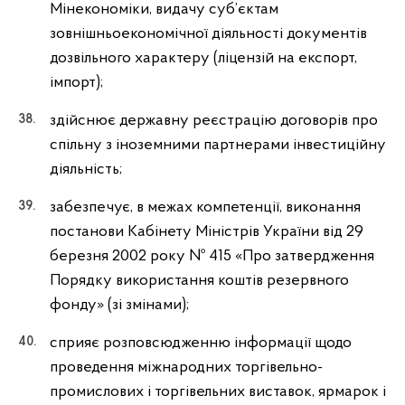
Мінекономіки, видачу суб’єктам
зовнішньоекономічної діяльності документів
дозвільного характеру (ліцензій на експорт,
імпорт);
здійснює державну реєстрацію договорів про
спільну з іноземними партнерами інвестиційну
діяльність;
забезпечує, в межах компетенції, виконання
постанови Кабінету Міністрів України від 29
березня 2002 року № 415 «Про затвердження
Порядку використання коштів резервного
фонду» (зі змінами);
сприяє розповсюдженню інформації щодо
проведення міжнародних торгівельно-
промислових і торгівельних виставок, ярмарок і