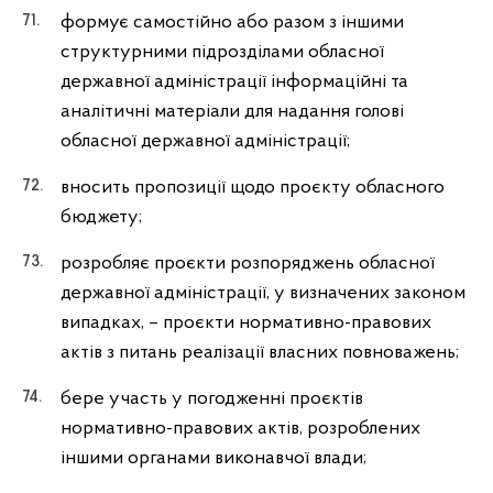
формує самостійно або разом з іншими
структурними підрозділами обласної
державної адміністрації інформаційні та
аналітичні матеріали для надання голові
обласної державної адміністрації;
вносить пропозиції щодо проєкту обласного
бюджету;
розробляє проєкти розпоряджень обласної
державної адміністрації, у визначених законом
випадках, – проєкти нормативно-правових
актів з питань реалізації власних повноважень;
бере участь у погодженні проєктів
нормативно-правових актів, розроблених
іншими органами виконавчої влади;