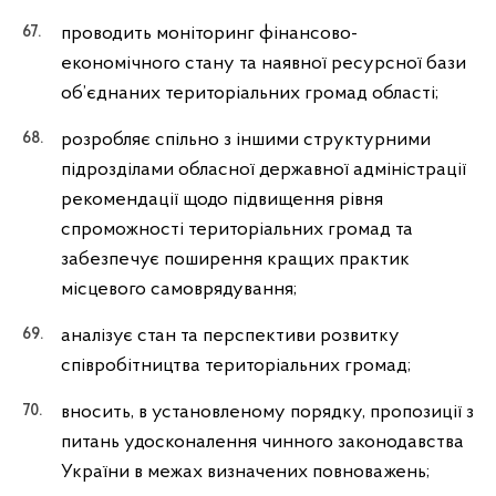
проводить моніторинг фінансово-
економічного стану та наявної ресурсної бази
об’єднаних територіальних громад області;
розробляє спільно з іншими структурними
підрозділами обласної державної адміністрації
рекомендації щодо підвищення рівня
спроможності територіальних громад та
забезпечує поширення кращих практик
місцевого самоврядування;
аналізує стан та перспективи розвитку
співробітництва територіальних громад;
вносить, в установленому порядку, пропозиції з
питань удосконалення чинного законодавства
України в межах визначених повноважень;