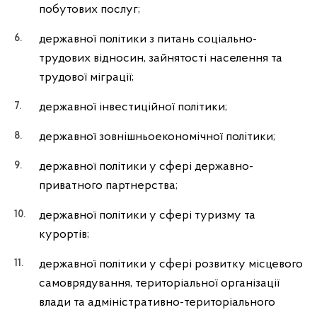
побутових послуг;
державної політики з питань соціально-
трудових відносин, зайнятості населення та
трудової міграції;
державної інвестиційної політики;
державної зовнішньоекономічної політики;
державної політики у сфері державно-
приватного партнерства;
державної політики у сфері туризму та
курортів;
державної політики у сфері розвитку місцевого
самоврядування, територіальної організації
влади та адміністративно-територіального