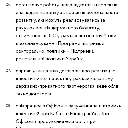
організовує роботу щодо підготовки проєктів
для подачі на конкурс проєктів регіонального
розвитку, які можуть реалізовуватись за
рахунок коштів державного бюджету,
отриманих від ЄC у рамках виконання Угоди
про фінансування Програми підтримки
секторальної політики – Підтримка
регіональної політики України;
сприяє укладанню договорів про реалізацію
інвестиційних проєктів у рамках механізму
державно-приватного партнерства, веде облік
таких договорів;
співпрацює з Офісом із залучення та підтримки
інвестицій при Кабінеті Міністрів України,
Офісом з просування експорту при