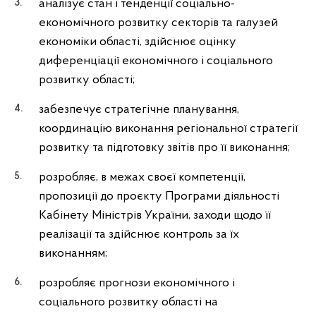
аналізує стан і тенденції соціально-
економічного розвитку секторів та галузей
економіки області, здійснює оцінку
диференціації економічного і соціального
розвитку області;
забезпечує стратегічне планування,
координацію виконання регіональної стратегії
розвитку та підготовку звітів про її виконання;
розробляє, в межах своєї компетенції,
пропозиції до проєкту Програми діяльності
Кабінету Міністрів України, заходи щодо її
реалізації та здійснює контроль за їх
виконанням;
розробляє прогнози економічного і
соціального розвитку області на