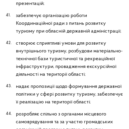
презентацій;
забезпечує організацію роботи
Координаційної ради з питань розвитку
туризму при обласній державній адміністрації;
створює сприятливі умови для розвитку
внутрішнього туризму, розбудови матеріально-
технічної бази туристичної та рекреаційної
інфраструктури, провадження екскурсійної
діяльності на території області;
надає пропозиції щодо формування державної
політики у сфері розвитку туризму, забезпечує
її реалізацію на території області;
розробляє спільно з органами місцевого
самоврядування та за участю громадських