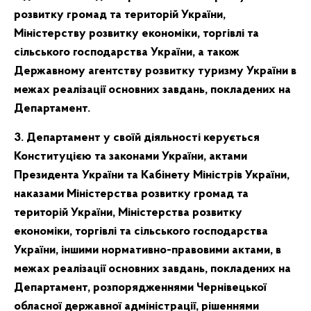
розвитку громад та територій України,
Міністерству розвитку економіки, торгівлі та
сільського господарства України, а також
Державному агентству розвитку туризму України в
межах реалізації основних завдань, покладених на
Департамент.
3. Департамент у своїй діяльності керується
Конституцією та законами України, актами
Президента України та Кабінету Міністрів України,
наказами Міністерства розвитку громад та
територій України, Міністерства розвитку
економіки, торгівлі та сільського господарства
України, іншими нормативно-правовими актами, в
межах реалізації основних завдань, покладених на
Департамент, розпорядженнями Чернівецької
обласної державної адміністрації, рішеннями