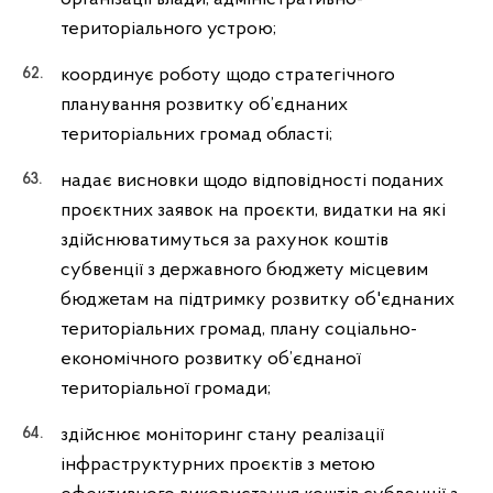
територіального устрою;
координує роботу щодо стратегічного
планування розвитку об’єднаних
територіальних громад області;
надає висновки щодо відповідності поданих
проєктних заявок на проєкти, видатки на які
здійснюватимуться за рахунок коштів
субвенції з державного бюджету місцевим
бюджетам на підтримку розвитку об'єднаних
територіальних громад, плану соціально-
економічного розвитку об’єднаної
територіальної громади;
здійснює моніторинг стану реалізації
інфраструктурних проєктів з метою