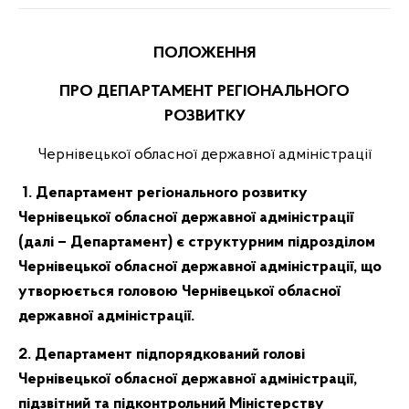
ПОЛОЖЕННЯ
ПРО ДЕПАРТАМЕНТ РЕГІОНАЛЬНОГО
РОЗВИТКУ
Чернівецької обласної державної адміністрації
1. Департамент регіонального розвитку
Чернівецької обласної державної адміністрації
(далі – Департамент) є структурним підрозділом
Чернівецької обласної державної адміністрації, що
утворюється головою Чернівецької обласної
державної адміністрації.
2. Департамент підпорядкований голові
Чернівецької обласної державної адміністрації,
підзвітний та підконтрольний Міністерству