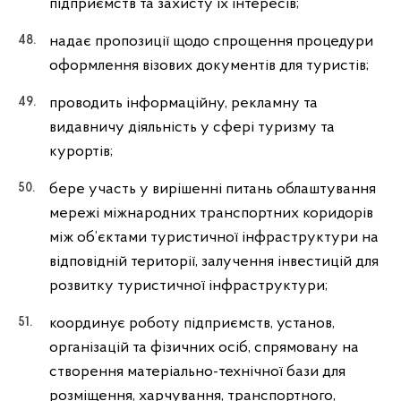
підприємств та захисту їх інтересів;
надає пропозиції щодо спрощення процедури
оформлення візових документів для туристів;
проводить інформаційну, рекламну та
видавничу діяльність у сфері туризму та
курортів;
бере участь у вирішенні питань облаштування
мережі міжнародних транспортних коридорів
між об’єктами туристичної інфраструктури на
відповідній території, залучення інвестицій для
розвитку туристичної інфраструктури;
координує роботу підприємств, установ,
організацій та фізичних осіб, спрямовану на
створення матеріально-технічної бази для
розміщення, харчування, транспортного,