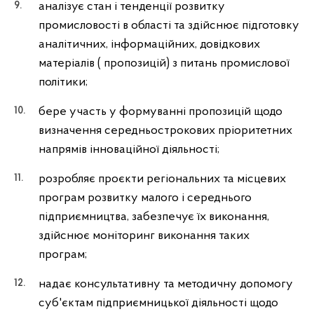
аналізує стан і тенденції розвитку
промисловості в області та здійснює підготовку
аналітичних, інформаційних, довідкових
матеріалів ( пропозицій) з питань промислової
політики;
бере участь у формуванні пропозицій щодо
визначення середньострокових пріоритетних
напрямів інноваційної діяльності;
розробляє проєкти регіональних та місцевих
програм розвитку малого і середнього
підприємництва, забезпечує їх виконання,
здійснює моніторинг виконання таких
програм;
надає консультативну та методичну допомогу
суб'єктам підприємницької діяльності щодо