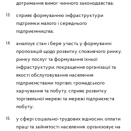
дотримання вимог чинного законодавства;
сприяє формуванню інфраструктури
підтримки малого і середнього
підприємництва;
аналізує стан і бере участь у формуванні
пропозицій щодо розвитку споживчого ринку,
ринку послуг та формування їхньої
інфраструктури, покращення організації та
якості обслуговування населення
підприємствами торгівлі, громадського
харчування та побуту, сприяє розвитку
торгівельної мережі та мережі підприємств
побуту;
у сфері соціально-трудових відносин, оплати
праці та зайнятості населення: організовує на