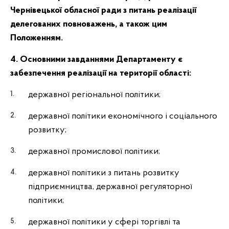
Чернівецької обласної ради з питань реалізації
делегованих повноважень, а також цим
Положенням.
4. Основними завданнями Департаменту є
забезпечення реалізації на території області:
державної регіональної політики;
державної політики економічного і соціального
розвитку;
державної промислової політики;
державної політики з питань розвитку
підприємництва, державної регуляторної
політики;
державної політики у сфері торгівлі та