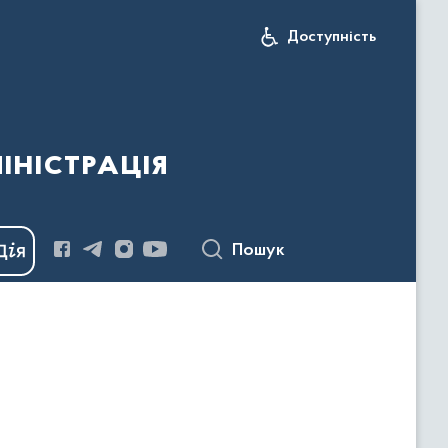
Доступність
іністрація
Пошук