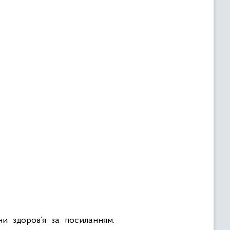
ни здоров’я за посиланням: