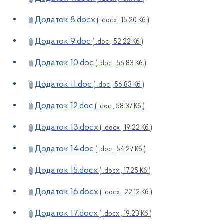
Додаток 8.docx
( .docx , 15.20 Кб )
Додаток 9.doc
( .doc , 52.22 Кб )
Додаток 10.doc
( .doc , 56.83 Кб )
Додаток 11.doc
( .doc , 56.83 Кб )
Додаток 12.doc
( .doc , 58.37 Кб )
Додаток 13.docx
( .docx , 19.22 Кб )
Додаток 14.doc
( .doc , 54.27 Кб )
Додаток 15.docx
( .docx , 17.25 Кб )
Додаток 16.docx
( .docx , 22.12 Кб )
Додаток 17.docx
( .docx , 19.23 Кб )