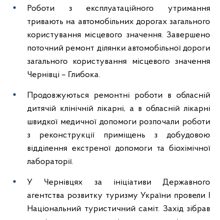
Роботи з експлуатаційного утримання
тривають на автомобільних дорогах загального
користування місцевого значення. Завершено
поточний ремонт ділянки автомобільної дороги
загального користування місцевого значення
Чернівці – Глибока.
Продовжуються ремонтні роботи в обласній
дитячій клінічній лікарні, а в обласній лікарні
швидкої медичної допомоги розпочали роботи
з реконструкції приміщень з добудовою
відділення екстреної допомоги та біохімічної
лабораторії.
У Чернівцях за ініціативи Державного
агентства розвитку туризму України провели І
Національний туристичний саміт. Захід зібрав