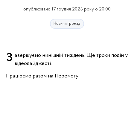
опубліковано 17 грудня 2023 року о 20:00
Новини громад
Завершуємо нинішній тиждень. Ще трохи подій у
відеодайджесті.
Працюємо разом на Перемогу!