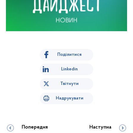
Поділитися
Linkedin
Твітнути
Надрукувати
Попередня
Наступна