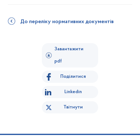
До переліку нормативних документів
Завантажити
pdf
Поділитися
Linkedin
Твітнути