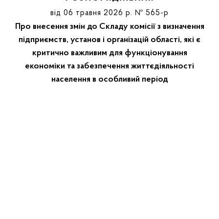
від 06 травня 2026 р. № 565-р
Про внесення змін до Складу комісії з визначення
підприємств, установ і організацій області, які є
критично важливим для функціонування
економіки та забезпечення життєдіяльності
населення в особливий період