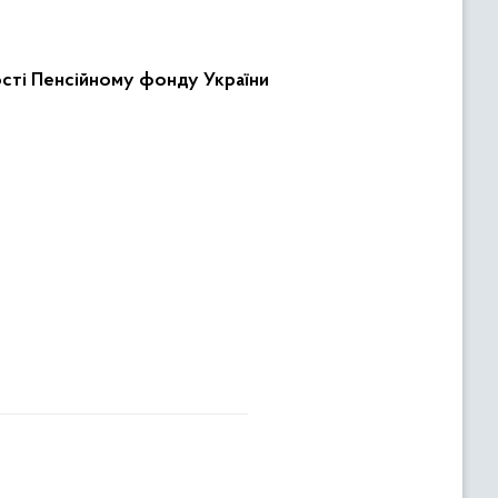
ості Пенсійному фонду України