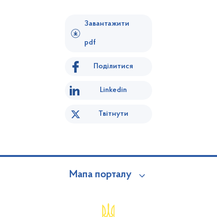
Завантажити
pdf
Поділитися
Linkedin
Твітнути
Мапа порталу