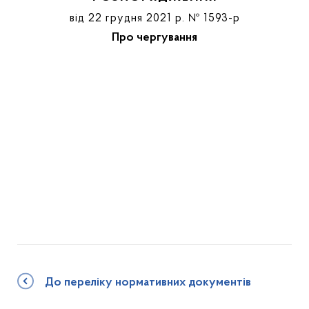
від 22 грудня 2021 р. № 1593-p
Про чергування
До переліку нормативних документів