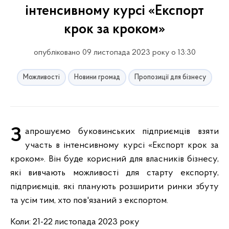
інтенсивному курсі «Експорт
крок за кроком»
опубліковано 09 листопада 2023 року о 13:30
Можливості
Новини громад
Пропозиції для бізнесу
Запрошуємо буковинських підприємців взяти
участь в інтенсивному курсі «Експорт крок за
кроком». Він буде корисний для власників бізнесу,
які вивчають можливості для старту експорту,
підприємців, які планують розширити ринки збуту
та усім тим, хто пов'язаний з експортом.
Коли: 21-22 листопада 2023 року