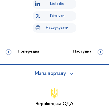
Linkedin
Твітнути
Надрукувати
Попередня
Наступна
Мапа порталу
Чернівецька ОДА