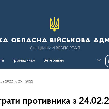
ка обласна військова адм
ОФІЦІЙНИЙ ВЕБПОРТАЛ
сть
Громадянам
Ветеранам
.02.2022 по 25.11.2022
трати противника з 24.02.