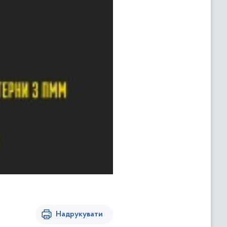
Надрукувати