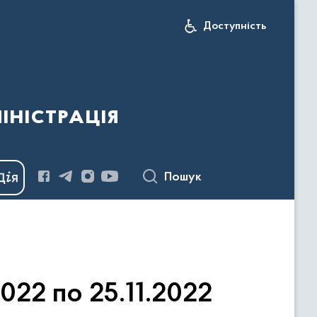
Доступність
іністрація
Пошук
2022 по 25.11.2022