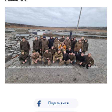
Поділитися