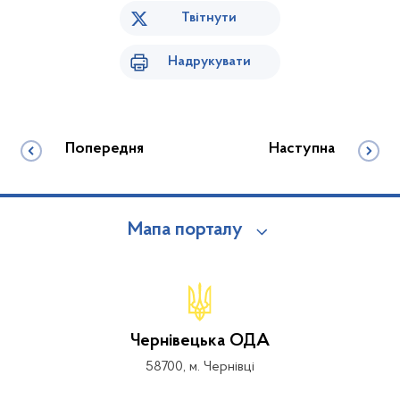
Твітнути
Надрукувати
Попередня
Наступна
Мапа порталу
Чернівецька ОДА
58700, м. Чернівці