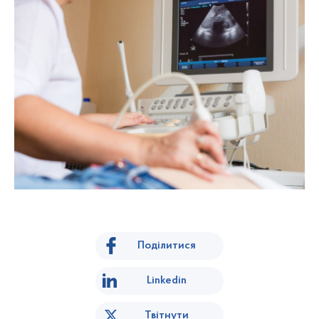
Поділитися
Linkedin
Твітнути