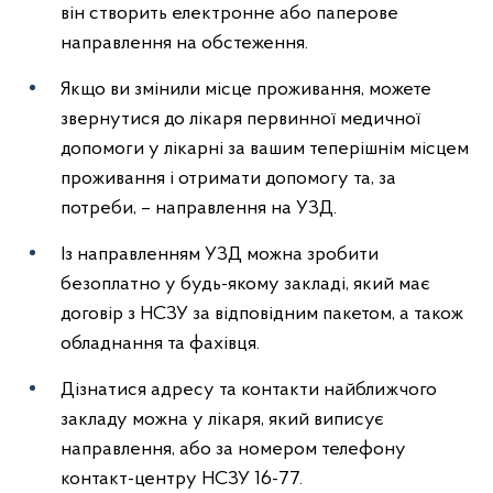
він створить електронне або паперове
направлення на обстеження.
Якщо ви змінили місце проживання, можете
звернутися до лікаря первинної медичної
допомоги у лікарні за вашим теперішнім місцем
проживання і отримати допомогу та, за
потреби, – направлення на УЗД.
Із направленням УЗД можна зробити
безоплатно у будь-якому закладі, який має
договір з НСЗУ за відповідним пакетом, а також
обладнання та фахівця.
Дізнатися адресу та контакти найближчого
закладу можна у лікаря, який виписує
направлення, або за номером телефону
контакт-центру НСЗУ 16-77.