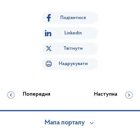
Поділитися
Linkedin
Твітнути
Надрукувати
Попередня
Наступна
Мапа порталу