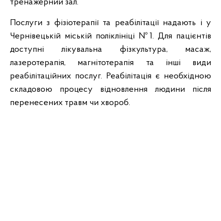
тренажерний зал.
Послуги з фізіотерапії та реабілітації надають і у
Чернівецькій міській поліклініці №1. Для пацієнтів
доступні лікувальна фізкультура, масаж,
лазеротерапія, магнітотерапія та інші види
реабілітаційних послуг. Реабілітація є необхідною
складовою процесу відновлення людини після
перенесених травм чи хвороб.