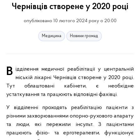
Чернівців створене у 2020 році
опубліковано 10 лютого 2024 року о 20:00
Медицина
Новини громад
Відділення медичної реабілітації у центральній
міській лікарні Чернівців створене у 2020 році.
Тут облаштовані кабінети, є необхідне
устаткування та працюють відповідні фахівці.
У відділенні проходять реабілітацію пацієнти з
різними захворюваннями опорно-рухового апарату
та люди, які пережили інсульт. З пацієнтами
працюють фізіо- та ерготерапевти, функціонує