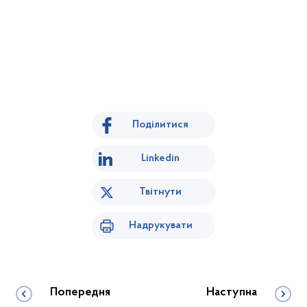
Поділитися
Linkedin
Твітнути
Надрукувати
Попередня
Наступна