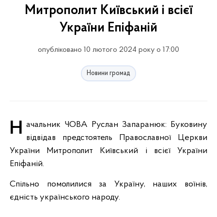
Митрополит Київський і всієї
України Епіфаній
опубліковано 10 лютого 2024 року о 17:00
Новини громад
Начальник ЧОВА Руслан Запаранюк: Буковину
відвідав предстоятель Православної Церкви
України Митрополит Київський і всієї України
Епіфаній.
Спільно помолилися за Україну, наших воїнів,
єдність українського народу.