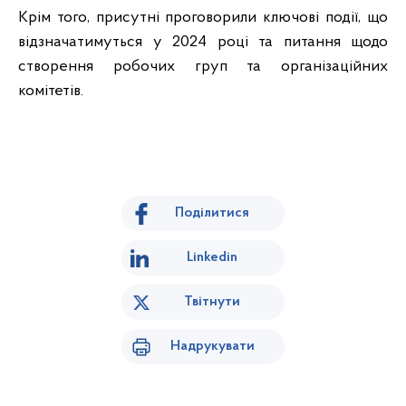
Крім того, присутні проговорили ключові події, що
відзначатимуться у 2024 році та питання щодо
створення робочих груп та організаційних
комітетів.
Поділитися
Linkedin
Твітнути
Надрукувати