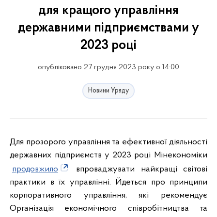
для кращого управління
державними підприємствами у
2023 році
опубліковано 27 грудня 2023 року о 14:00
Новини Уряду
Для прозорого управління та ефективної діяльності
державних підприємств у 2023 році Мінекономіки
продовжило
впроваджувати найкращі світові
практики в їх управлінні. Йдеться про принципи
корпоративного управління, які рекомендує
Організація економічного співробітництва та