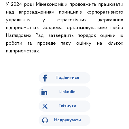
У 2024 році Мінекономіки продовжить працювати
над впровадженням принципів корпоративного
управління у стратегічних державних
підприємствах. Зокрема, організовуватиме відбір
Наглядових Рад, затвердить порядок оцінки їх
роботи та проведе таку оцінку на кількох
підприємствах.
Поділитися
Linkedin
Твітнути
Надрукувати