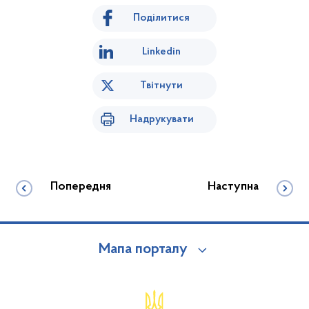
Поділитися
Linkedin
Твітнути
Надрукувати
Попередня
Наступна
Мапа порталу