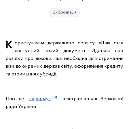
Цифровізація
Користувачам державного сервісу «Дія» став
доступний новий документ. Йдеться про
довідку про доходи, яка необхідна для отримання
візи до окремих держав світу, оформлення кредиту
та отримання субсидії.
Про це
інформує
телеграм-канал Верховної
ради України.