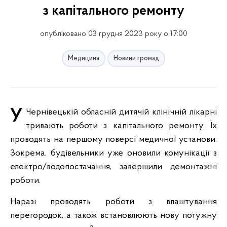
з капітального ремонту
опубліковано 03 грудня 2023 року о 17:00
Медицина
Новини громад
У Чернівецькій обласній дитячій клінічній лікарні
тривають роботи з капітального ремонту. Їх
проводять на першому поверсі медичної установи.
Зокрема, будівельники уже оновили комунікації з
електро/водопостачання, завершили демонтажні
роботи.
Наразі проводять роботи з влаштування
перегородок, а також встановлюють нову потужну