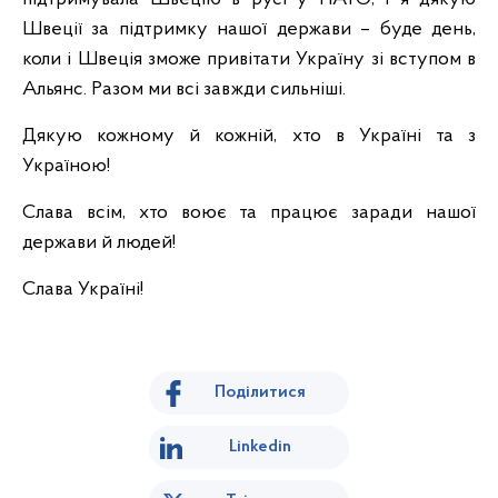
Швеції за підтримку нашої держави – буде день,
коли і Швеція зможе привітати Україну зі вступом в
Альянс. Разом ми всі завжди сильніші.
Дякую кожному й кожній, хто в Україні та з
Україною!
Слава всім, хто воює та працює заради нашої
держави й людей!
Слава Україні!
Поділитися
Linkedin