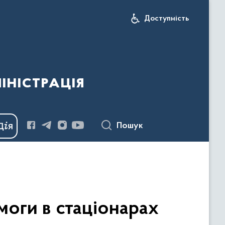
Доступність
іністрація
Пошук
оги в стаціонарах