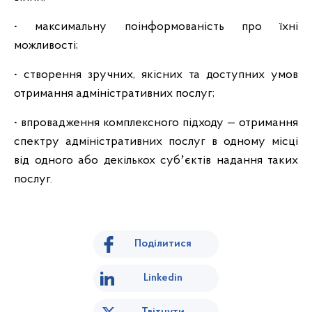
• максимальну поінформованість про їхні
можливості;
• створення зручних, якісних та доступних умов
отримання адміністративних послуг;
• впровадження комплексного підходу — отримання
спектру адміністративних послуг в одному місці
від одного або декількох субʼєктів надання таких
послуг.
Поділитися
Linkedin