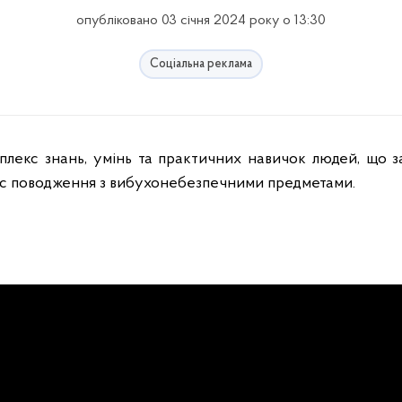
опубліковано 03 січня 2024 року о 13:30
Соціальна реклама
 час поводження з вибухонебезпечними предметами.