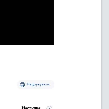
Надрукувати
Наступна