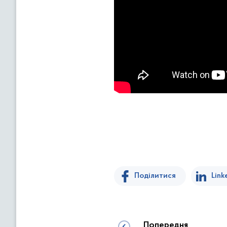
Поділитися
Link
Попередня