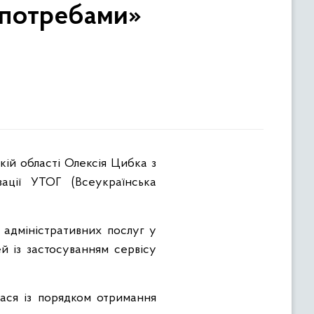
 потребами»
зації УТОГ (Всеукраїнська
 адміністративних послуг у
 із застосуванням сервісу
ася із порядком отримання