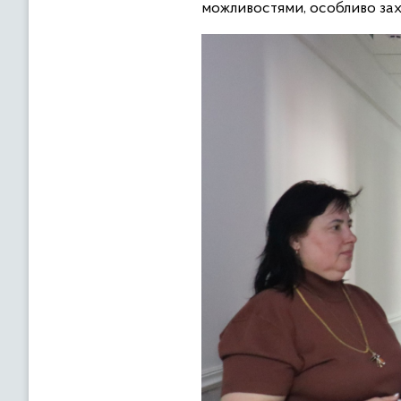
можливостями, особливо зах