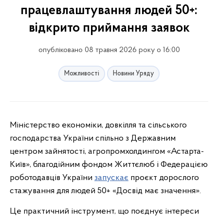
працевлаштування людей 50+:
відкрито приймання заявок
опубліковано 08 травня 2026 року о 16:00
Можливості
Новини Уряду
Міністерство економіки, довкілля та сільського
господарства України спільно з Державним
центром зайнятості, агропромхолдингом «Астарта-
Київ», благодійним фондом Життєлюб і Федерацією
роботодавців України
запускає
проєкт дорослого
стажування для людей 50+ «Досвід має значення».
Це практичний інструмент, що поєднує інтереси