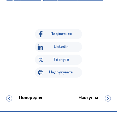
Поділитися
Linkedin
Твітнути
Надрукувати
Попередня
Наступна