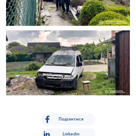
Поділитися
Linkedin