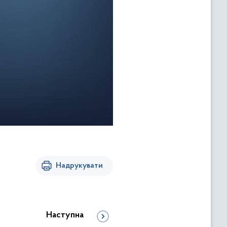
Надрукувати
Наступна