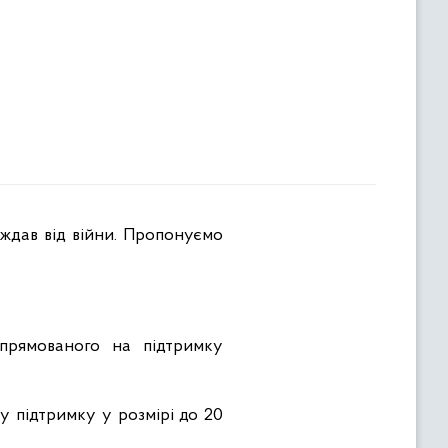
ждав від війни. Пропонуємо
спрямованого на підтримку
у підтримку у розмірі до 20