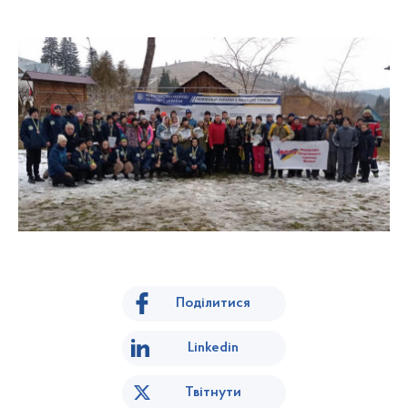
Поділитися
Linkedin
Твітнути